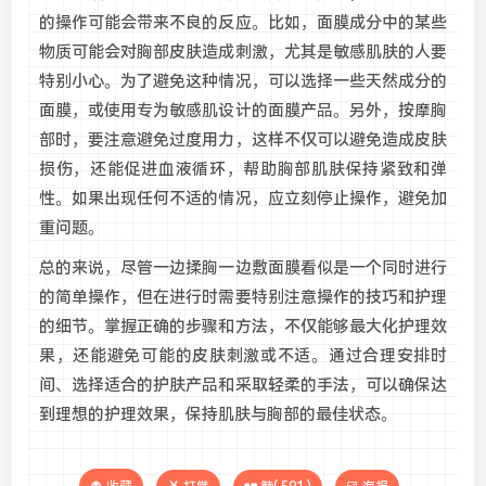
的操作可能会带来不良的反应。比如，面膜成分中的某些
物质可能会对胸部皮肤造成刺激，尤其是敏感肌肤的人要
特别小心。为了避免这种情况，可以选择一些天然成分的
面膜，或使用专为敏感肌设计的面膜产品。另外，按摩胸
部时，要注意避免过度用力，这样不仅可以避免造成皮肤
损伤，还能促进血液循环，帮助胸部肌肤保持紧致和弹
性。如果出现任何不适的情况，应立刻停止操作，避免加
重问题。
总的来说，尽管一边揉胸一边敷面膜看似是一个同时进行
的简单操作，但在进行时需要特别注意操作的技巧和护理
的细节。掌握正确的步骤和方法，不仅能够最大化护理效
果，还能避免可能的皮肤刺激或不适。通过合理安排时
间、选择适合的护肤产品和采取轻柔的手法，可以确保达
到理想的护理效果，保持肌肤与胸部的最佳状态。