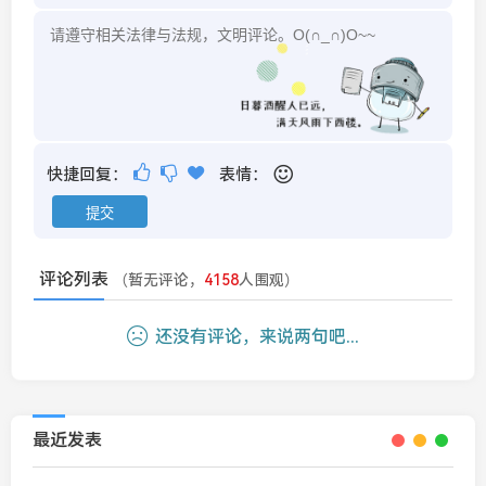
快捷回复：
表情：
评论列表
（暂无评论，
4158
人围观）
还没有评论，来说两句吧...
最近发表