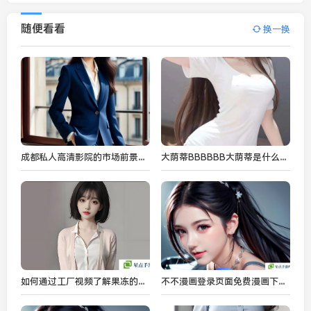
随便看看
换一换
成都私人高清影院的市场前景：未来几年市场潜力如何？
大荫蒂BBBBBB大荫蒂是什么？它如何影响现代社交和网络语言？
如何通过工厂视频了解果冻的制造过程及其质量控制
不不漫画登录页面免费漫画下拉式功能解析：为漫画爱好者提供更加便捷的阅读体验