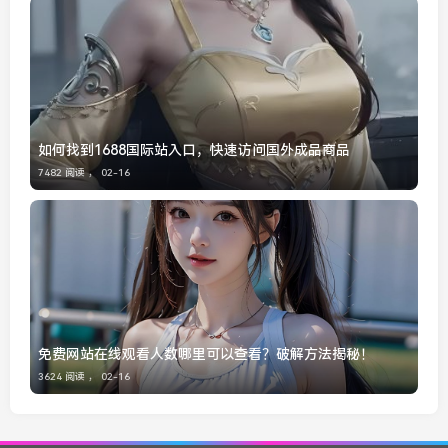
如何找到1688国际站入口，快速访问国外成品商品
7482 阅读 ，
02-16
免费网站在线观看人数哪里可以查看？破解方法揭秘！
3624 阅读 ，
02-16