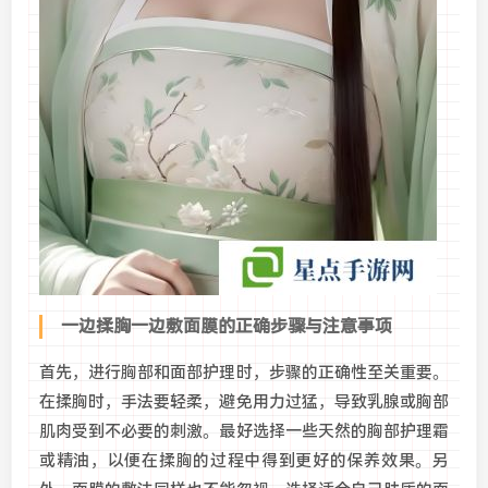
一边揉胸一边敷面膜的正确步骤与注意事项
首先，进行胸部和面部护理时，步骤的正确性至关重要。
在揉胸时，手法要轻柔，避免用力过猛，导致乳腺或胸部
肌肉受到不必要的刺激。最好选择一些天然的胸部护理霜
或精油，以便在揉胸的过程中得到更好的保养效果。另