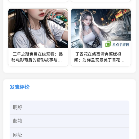
深度体验
三年之期免费在线观看：揭
丁香花在线高清完整版视
秘电影背后的精彩故事与深
频：为你呈现最美丁香花花
刻含义
海的视觉盛宴
发表评论