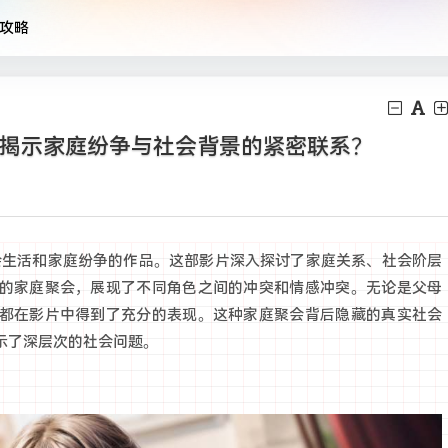
攻略
何揭示家庭纷争与社会背景的紧密联系？
社会生活和家庭纷争的作品。这部影片深入探讨了家庭关系、社会阶层
的家庭聚会，展现了不同角色之间的冲突和情感冲突。无论是父母
都在影片中得到了充分的表现。这种家庭聚会背后隐藏的真实社会
示了深层次的社会问题。