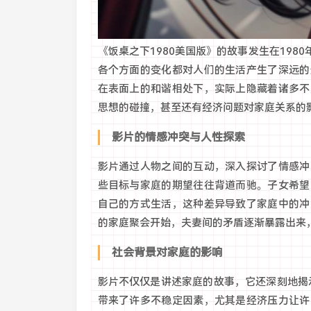
《饭桌之下1980美国版》的故事发生在198
各个方面的变化都对人们的生活产生了深远的
在表面上的和谐相处下，实际上隐藏着诸多不
思想的碰撞，甚至还有经济问题对家庭关系的
影片的情感冲突与人性探索
影片通过人物之间的互动，深入探讨了情感冲
些目标与家庭的期望往往背道而驰。子女希望
自己的方式生活，这种差异导致了家庭中的冲
的家庭聚会开始，夫妻间的矛盾逐渐暴露出来
社会背景对家庭的影响
影片不仅仅是讲述家庭的故事，它还深刻地揭
带来了许多不稳定因素，尤其是经济压力让许