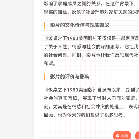
影响了家庭成员之间的关系。在这种背景下，
现实的描绘，反映了社会环境对家庭关系的深
影片的文化价值与现实意义
《饭桌之下1980美国版》不仅仅是一部家
了关于人性、情感与社会的深刻思考。它让我
的社会问题。同时，影片也让我们反思现代社
和谐。
影片的评价与影响
《饭桌之下1980美国版》自发布以来，受
社会的真实写照，展现了当时人们面对家庭
刻，尤其是在情感和社会冲突的处理上，表现
回顾，也为今天的我们提供了很多思考。
收藏