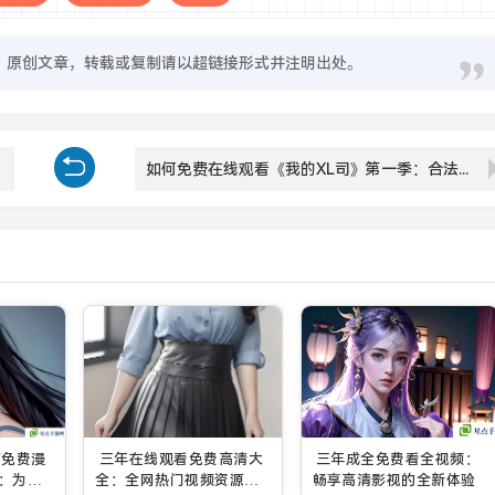
原创文章，转载或复制请以超链接形式并注明出处。
如何免费在线观看《我的XL司》第一季：合法途径推荐和观看体验
面免费漫
三年在线观看免费高清大
三年成全免费看全视频：
：为漫
全：全网热门视频资源一
畅享高清影视的全新体验