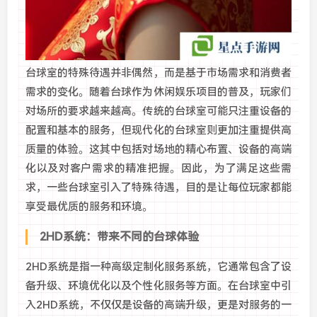
台球室的特殊待遇并非偶然，而是基于市场需求和消费者
需求的变化。随着台球作为休闲娱乐项目的普及，玩家们
对场所的要求越来越高。传统的台球室可能只注重设备的
配置和基本的服务，但现代化的台球室则更加注重提供高
质量的体验。这其中包括对场地的精心布置、设备的高端
化以及对客户需求的精准把握。因此，为了满足这些需
求，一些台球室引入了特殊待遇，目的是让每位玩家都能
享受最优质的服务和环境。
2HD系统：带来不同的台球体验
2HD系统是指一种高级定制化服务系统，它通常包含了设
备升级、环境优化以及个性化服务等方面。在台球室中引
入2HD系统，不仅仅是设备的高端升级，更是对服务的一