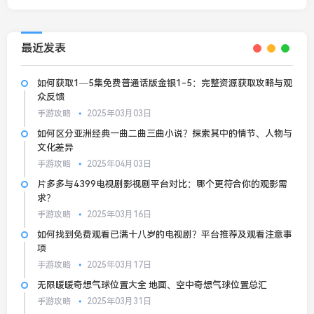
最近发表
如何获取1—5集免费普通话版金银1-5：完整资源获取攻略与观
众反馈
手游攻略
2025年03月03日
如何区分亚洲经典一曲二曲三曲小说？探索其中的情节、人物与
文化差异
手游攻略
2025年04月03日
片多多与4399电视剧影视剧平台对比：哪个更符合你的观影需
求？
手游攻略
2025年03月16日
如何找到免费观看已满十八岁的电视剧？平台推荐及观看注意事
项
手游攻略
2025年03月17日
无限暖暖奇想气球位置大全 地面、空中奇想气球位置总汇
手游攻略
2025年03月31日