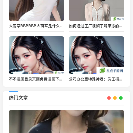
大荫蒂BBBBBB大荫蒂是什么？它如何影响现代社交和网络语言？
如何通过工厂视频了解果冻的制造过程及其质量控制
不不漫画登录页面免费漫画下拉式功能解析：为漫画爱好者提供更加便捷的阅读体验
公司办公室特殊待遇：员工福利与办公环境如何提升员工满意度与工作效率
热门文章