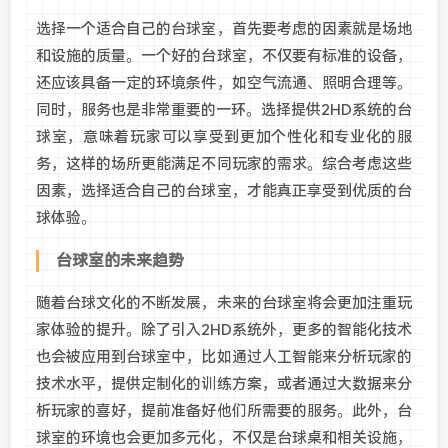
选择一个适合自己的台球室，首先要考虑的因素就是场地
和设施的质量。一个好的台球室，不仅要有标准的设备，
还应该具备一定的环境条件，如空气流通、照明合理等。
同时，服务也是非常重要的一环。选择提供2HD系统的台
球室，意味着玩家可以享受到更加个性化和专业化的服
务，这样的场所更能满足不同玩家的需求。综合考虑这些
因素，选择适合自己的台球室，才能真正享受到优质的台
球体验。
台球室的未来趋势
随着台球文化的不断发展，未来的台球室将会更加注重玩
家体验的提升。除了引入2HD系统外，更多的智能化技术
也会被应用到台球室中，比如通过人工智能来分析玩家的
技术水平，提供定制化的训练方案，或者通过大数据来分
析玩家的喜好，提前准备好他们所需要的服务。此外，台
球室的环境也会更加多元化，不仅是台球桌和相关设施，