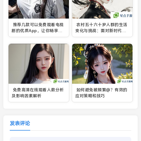
推荐几款可以免费观看电视
农村五十六十岁人群的生活
剧的优质App，让你畅享精
变化与挑战：面对新时代的
彩剧集
机遇与困境
免费高清在线观看人数分析
如何避免被频繁@？有效的
及影响因素解析
应对策略和技巧
发表评论