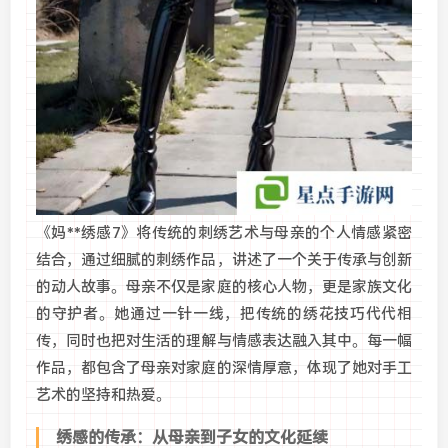
《妈**绣感7》将传统的刺绣艺术与母亲的个人情感紧密
结合，通过细腻的刺绣作品，讲述了一个关于传承与创新
的动人故事。母亲不仅是家庭的核心人物，更是家族文化
的守护者。她通过一针一线，把传统的绣花技巧代代相
传，同时也把对生活的理解与情感表达融入其中。每一幅
作品，都包含了母亲对家庭的深情厚意，体现了她对手工
艺术的坚持和热爱。
绣感的传承：从母亲到子女的文化延续