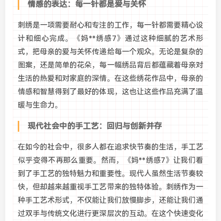
情感的表达：每一针都是爱与关怀
刺绣是一项需要耐心和专注的工作，每一针都需要精心设
计和细心完成。《妈**绣感7》通过这种细腻的艺术形
式，把母亲的爱与关怀传递给每一个观众。无论是复杂的
图案，还是简单的花朵，每一幅绣品背后都蕴藏着母亲对
生活的热爱和对家庭的深情。在这些绣花作品中，母亲的
情感和智慧得到了最好的体现，这也让这些作品充满了温
暖与生命力。
现代社会中的手工艺：回归与创新并存
在如今的社会中，很多人都在追求快节奏的生活，手工艺
似乎变得不再那么重要。然而，《妈**绣感7》让我们看
到了手工艺的独特魅力和重要性。现代人虽然生活节奏较
快，但却越来越重视手工艺带来的独特体验。刺绣作为一
种手工艺术形式，不仅能让我们放慢脚步，还能让我们通
过双手与传统文化进行更深层次的互动。在这个快速变化