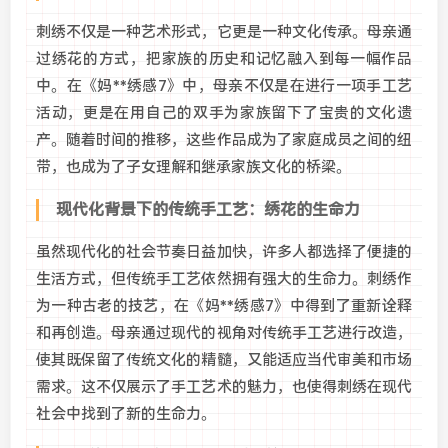
刺绣不仅是一种艺术形式，它更是一种文化传承。母亲通
过绣花的方式，把家族的历史和记忆融入到每一幅作品
中。在《妈**绣感7》中，母亲不仅是在进行一项手工艺
活动，更是在用自己的双手为家族留下了宝贵的文化遗
产。随着时间的推移，这些作品成为了家庭成员之间的纽
带，也成为了子女理解和继承家族文化的桥梁。
现代化背景下的传统手工艺：绣花的生命力
虽然现代化的社会节奏日益加快，许多人都选择了便捷的
生活方式，但传统手工艺依然拥有强大的生命力。刺绣作
为一种古老的技艺，在《妈**绣感7》中得到了重新诠释
和再创造。母亲通过现代的视角对传统手工艺进行改造，
使其既保留了传统文化的精髓，又能适应当代审美和市场
需求。这不仅展示了手工艺术的魅力，也使得刺绣在现代
社会中找到了新的生命力。