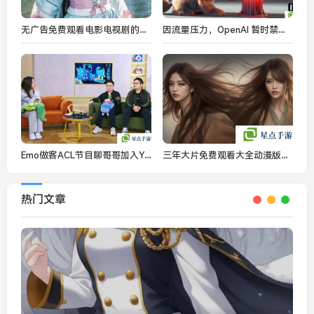
无广告免费观看电影电视剧的最佳APP推荐
因流量压力，OpenAI 暂时禁用 Sora 新用户的视频生成功能
Emo做客ACL节目聊哥哥加入YB的起因
三年大片免费观看大全动漫版：2025年最新免费动漫影视资源推荐
热门文章