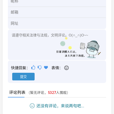
快捷回复：
表情：
评论列表
（暂无评论，
5327
人围观）
还没有评论，来说两句吧...